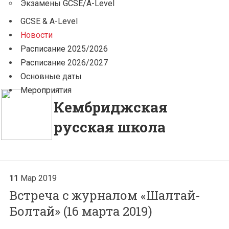
Экзамены GCSE/A-Level
GCSE & A-Level
Новости
Расписание 2025/2026
Расписание 2026/2027
Основные даты
Мероприятия
Кембриджская
русская школа
11
Мар
2019
Встреча с журналом «Шалтай-
Болтай» (16 марта 2019)