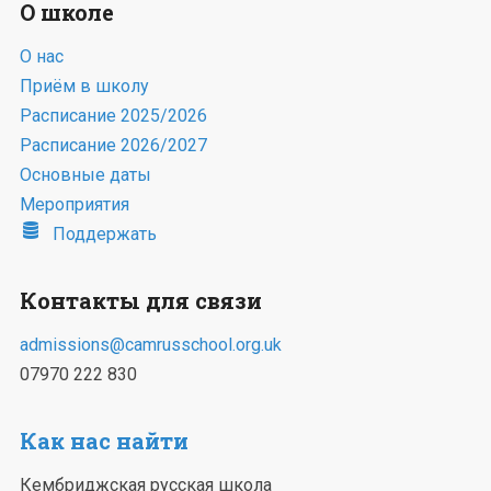
О школе
О нас
Приём в школу
Расписание 2025/2026
Расписание 2026/2027
Основные даты
Мероприятия
Поддержать
Контакты для связи
admissions@camrusschool.org.uk
07970 222 830
Как нас найти
Кембриджская русская школа