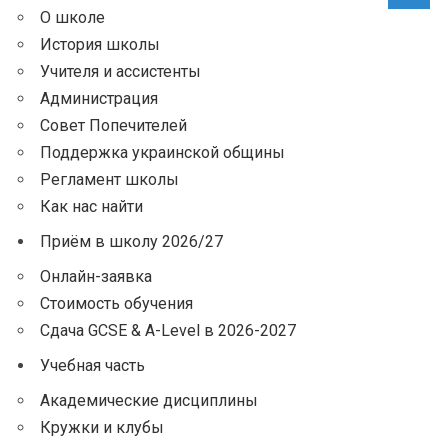
О школе
История школы
Учителя и ассистенты
Администрация
Совет Попечителей
Поддержка украинской общины
Регламент школы
Как нас найти
Приём в школу 2026/27
Онлайн-заявка
Стоимость обучения
Сдача GCSE & A-Level в 2026-2027
Учебная часть
Академические дисциплины
Кружки и клубы