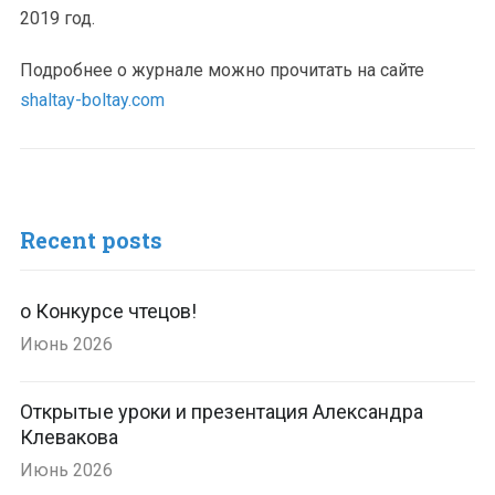
2019 год.
Подробнее о журнале можно прочитать на сайте
shaltay-boltay.com
Recent posts
о Конкурсе чтецов!
Июнь 2026
Открытые уроки и презентация Александра
Клевакова
Июнь 2026