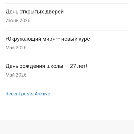
День открытых дверей
Июнь 2026
«Окружающий мир» — новый курс
Май 2026
День рождения школы — 27 лет!
Май 2026
Recent posts Archive