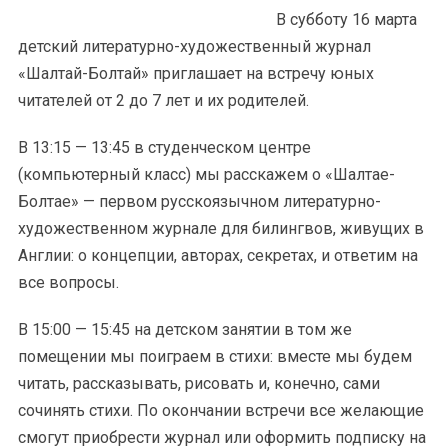
В субботу 16 марта
детский литературно-художественный журнал
«Шалтай-Болтай» приглашает на встречу юных
читателей от 2 до 7 лет и их родителей.
В 13:15 — 13:45 в студенческом центре
(компьютерный класс) мы расскажем о «Шалтае-
Болтае» — первом русскоязычном литературно-
художественном журнале для билингвов, живущих в
Англии: о концепции, авторах, секретах, и ответим на
все вопросы.
В 15:00 — 15:45 на детском занятии в том же
помещении мы поиграем в стихи: вместе мы будем
читать, рассказывать, рисовать и, конечно, сами
сочинять стихи. По окончании встречи все желающие
смогут приобрести журнал или оформить подписку на