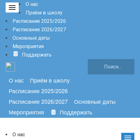
О нас
Приём в школу
Расписание 2025/2026
Расписание 2026/2027
Основные даты
Мероприятия
Поддержать
Найти:
О нас
Приём в школу
Расписание 2025/2026
Расписание 2026/2027
Основные даты
Мероприятия
Поддержать
О нас