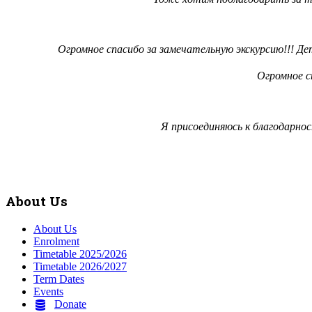
Огромное спасибо за замечательную экскурсию!!! Де
Огромное с
Я присоединяюсь к благодарно
About Us
About Us
Enrolment
Timetable 2025/2026
Timetable 2026/2027
Term Dates
Events
Donate