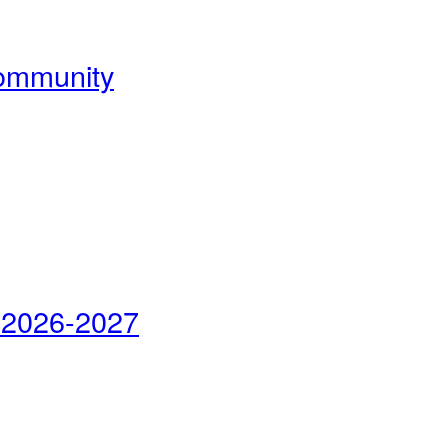
Community
 2026-2027