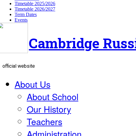
Timetable 2025/2026
Timetable 2026/2027
Term Dates
Events
Cambridge Russ
official website
About Us
About School
Our History
Teachers
Administration