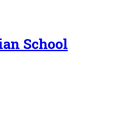
ian School