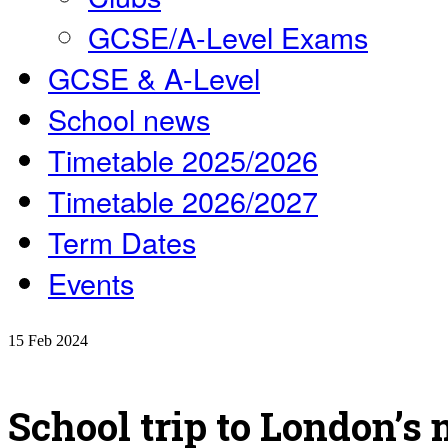
GCSE/A-Level Exams
GCSE & A-Level
School news
Timetable 2025/2026
Timetable 2026/2027
Term Dates
Events
15
Feb
2024
School trip to London’s