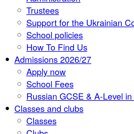
Trustees
Support for the Ukrainian 
School policies
How To Find Us
Admissions 2026/27
Apply now
School Fees
Russian GCSE & A-Level in
Classes and clubs
Classes
Clubs