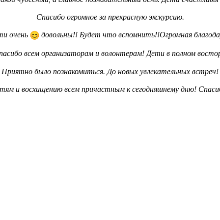
Спасибо огромное за прекрасную экскурсию.
ти очень
довольны!! Будет что вспомнить!!Огромная благода
пасибо всем организаторам и волонтерам! Дети в полном восто
Приятно было познакомиться. До новых увлекательных встреч!
стям и восхищению всем причастным к сегодняшнему дню! Спаси