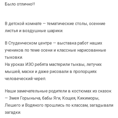
Было отлично!!
В детской комнате — тематические столы, осенние
листья и воздушные шарики.
В Студенческом центре — выставка работ наших
учеников по теме осени и классные нарисованные
тыковки.
На уроках ИЗО ребята мастерили тыквы, летучих
мышей, маски и даже рисовали в пропорциях
человеческий череп.
Наши замечательные родители в костюмах из сказок
— Змея Горыныча, бабы Яги, Кощея, Кикиморы,
Лешего и Водяного прошлись по классам, загадывали
загадки.