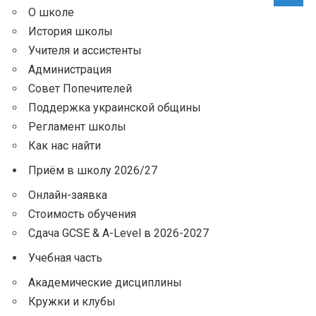
О школе
История школы
Учителя и ассистенты
Администрация
Совет Попечителей
Поддержка украинской общины
Регламент школы
Как нас найти
Приём в школу 2026/27
Онлайн-заявка
Стоимость обучения
Сдача GCSE & A-Level в 2026-2027
Учебная часть
Академические дисциплины
Кружки и клубы