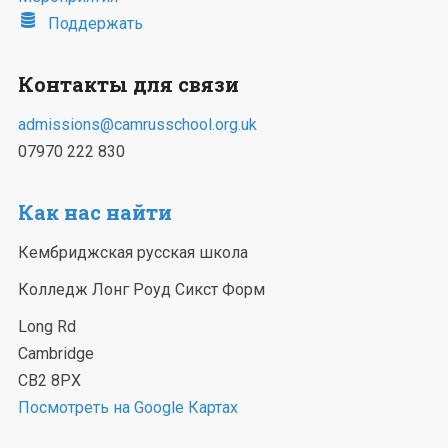
Поддержать
Контакты для связи
admissions@camrusschool.org.uk
07970 222 830
Как нас найти
Кембриджская русская школа
Колледж Лонг Роуд Сикст Форм
Long Rd
Cambridge
CB2 8PX
Посмотреть на Google Картах