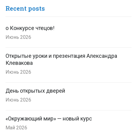
Recent posts
о Конкурсе чтецов!
Июнь 2026
Открытые уроки и презентация Александра
Клевакова
Июнь 2026
День открытых дверей
Июнь 2026
«Окружающий мир» — новый курс
Май 2026