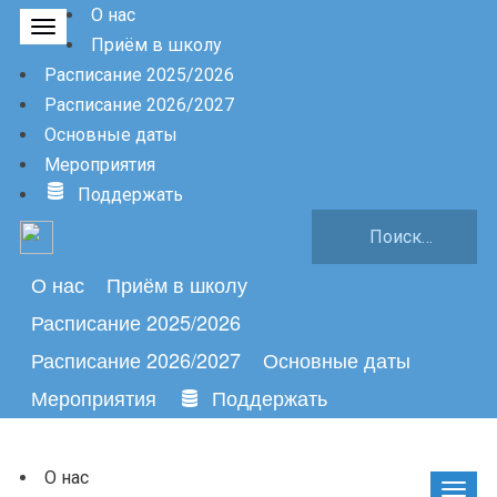
О нас
Приём в школу
Расписание 2025/2026
Расписание 2026/2027
Основные даты
Мероприятия
Поддержать
Найти:
О нас
Приём в школу
Расписание 2025/2026
Расписание 2026/2027
Основные даты
Мероприятия
Поддержать
О нас