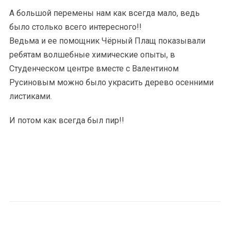
А большой перемены нам как всегда мало, ведь
было столько всего интересного!!
Ведьма и ее помощник Чёрный Плащ показывали
ребятам волшебные химические опыты, в
Студенческом центре вместе с Валентином
Русиновым можно было украсить дерево осенними
листиками.
И потом как всегда был пир!!