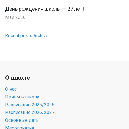
День рождения школы — 27 лет!
Май 2026
Recent posts Archive
О школе
О нас
Приём в школу
Расписание 2025/2026
Расписание 2026/2027
Основные даты
Мероприятия