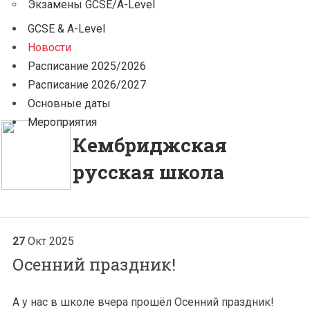
Экзамены GCSE/A-Level
GCSE & A-Level
Новости
Расписание 2025/2026
Расписание 2026/2027
Основные даты
Мероприятия
Кембриджская
русская школа
27
Окт
2025
Осенний праздник!
А у нас в школе вчера прошёл Осенний праздник!