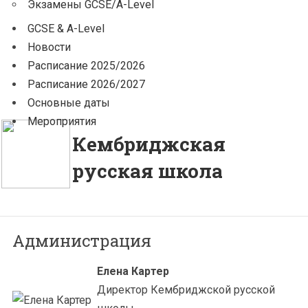
Экзамены GCSE/A-Level
GCSE & A-Level
Новости
Расписание 2025/2026
Расписание 2026/2027
Основные даты
Мероприятия
Кембриджская
русская школа
Администрация
Елена Картер
Директор Кембриджской русской