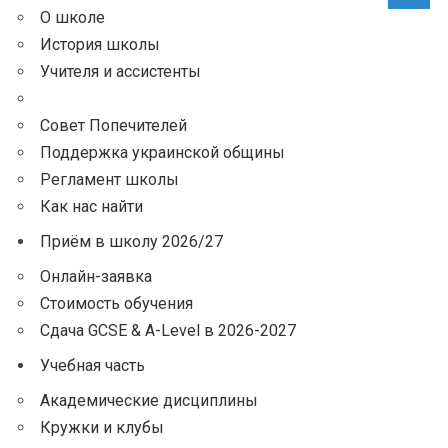
О школе
История школы
Учителя и ассистенты
Администрация
Совет Попечителей
Поддержка украинской общины
Регламент школы
Как нас найти
Приём в школу 2026/27
Онлайн-заявка
Стоимость обучения
Сдача GCSE & A-Level в 2026-2027
Учебная часть
Академические дисциплины
Кружки и клубы