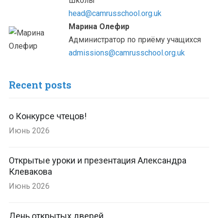
школы
head@camrusschool.org.uk
Марина Олефир
Администратор по приёму учащихся
admissions@camrusschool.org.uk
Recent posts
о Конкурсе чтецов!
Июнь 2026
Открытые уроки и презентация Александра
Клевакова
Июнь 2026
День открытых дверей