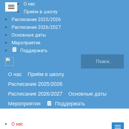
О нас
Приём в школу
Расписание 2025/2026
Расписание 2026/2027
Основные даты
Мероприятия
Поддержать
Найти:
О нас
Приём в школу
Расписание 2025/2026
Расписание 2026/2027
Основные даты
Мероприятия
Поддержать
О нас