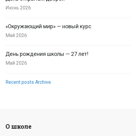
Июнь 2026
«Окружающий мир» — новый курс
Май 2026
День рождения школы — 27 лет!
Май 2026
Recent posts Archive
О школе