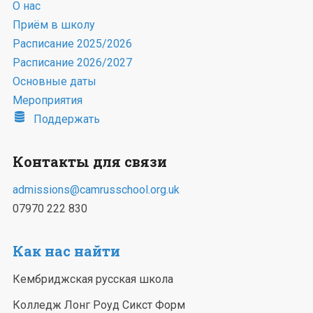
О нас
Приём в школу
Расписание 2025/2026
Расписание 2026/2027
Основные даты
Мероприятия
Поддержать
Контакты для связи
admissions@camrusschool.org.uk
07970 222 830
Как нас найти
Кембриджская русская школа
Колледж Лонг Роуд Сикст Форм