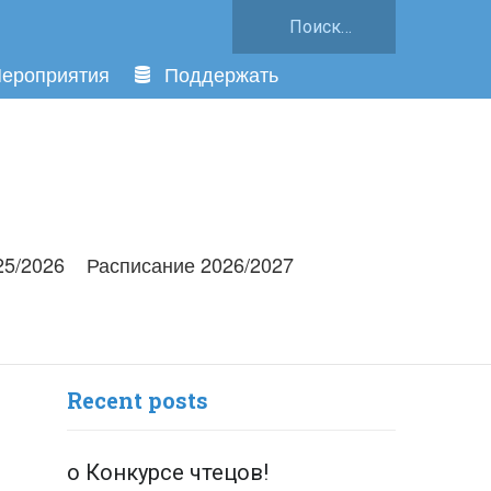
Найти:
ероприятия
Поддержать
25/2026
Расписание 2026/2027
Recent posts
о Конкурсе чтецов!