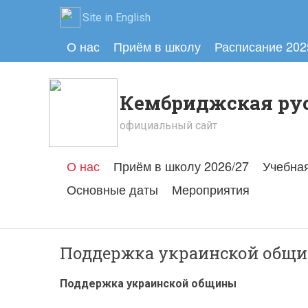
Site in English
О нас
Приём в школу
Расписание 202
Кембриджская ру
официальный сайт
О нас
Приём в школу 2026/27
Учебная
Основные даты
Мероприятия
Поддержка украинской общ
Поддержка украинской общины