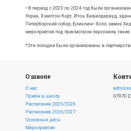
• В период с 2023 по 2024 год были организова
Уорик, Хэмптон-Корт, Итон, Бевилдервуд, здан
Питерборский собор, Бликлинг-Холл, замок Хед
мероприятия под присмотром персонала, такие 
*Эти поездки были организованы в партнерстве 
О школе
Конт
О нас
admissi
Приём в школу
07970 2
Расписание 2025/2026
Расписание 2026/2027
Основные даты
Мероприятия