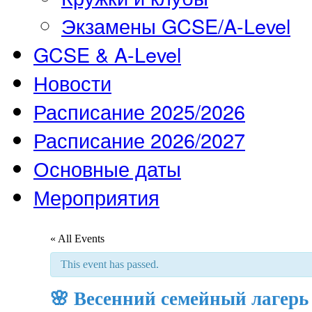
Экзамены GCSE/A-Level
GCSE & A-Level
Новости
Расписание 2025/2026
Расписание 2026/2027
Основные даты
Мероприятия
« All Events
This event has passed.
🌸 Весенний семейный лагерь –