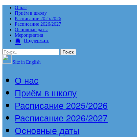
О нас
Приём в школу
Расписание 2025/2026
Расписание 2026/2027
Основные даты
Мероприятия
Поддержать
Найти:
Site in English
О нас
Приём в школу
Расписание 2025/2026
Расписание 2026/2027
Основные даты