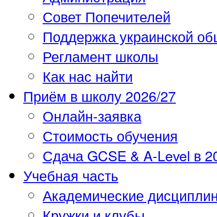
Совет Попечителей
Поддержка украинской о
Регламент школы
Как нас найти
Приём в школу 2026/27
Онлайн-заявка
Стоимость обучения
Сдача GCSE & A-Level в 2
Учебная часть
Академические дисципли
Кружки и клубы