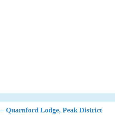
 Quarnford Lodge, Peak District