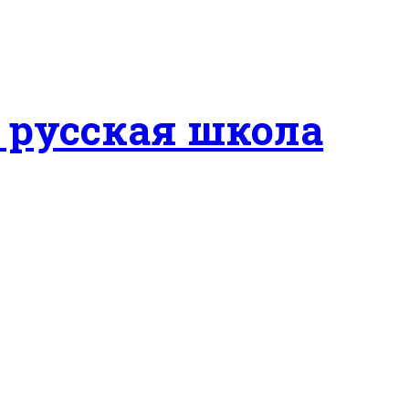
 русская школа