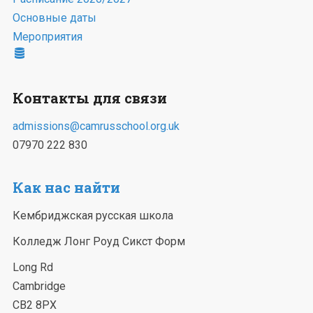
Основные даты
Мероприятия
Контакты для связи
admissions@camrusschool.org.uk
07970 222 830
Как нас найти
Кембриджская русская школа
Колледж Лонг Роуд Сикст Форм
Long Rd
Cambridge
CB2 8PX