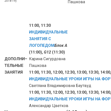
2018-19)
Пашкова
11:00, 11:30
ИНДИВИДУАЛЬНЫЕ
ЗАНЯТИЯ С
ЛОГОПЕДОМ
Блок A
(11:00),
G12
(11:30)
ДОПОЛНИ–
Карина Сигурдовна
ТЕЛЬНЫЕ
Пашкова
ЗАНЯТИЯ
11:00, 11:30, 12:00, 12:30, 13:00, 13:30, 14:00
ИНДИВИДУАЛЬНЫЕ УРОКИ ИГРЫ НА ФО
Светлана Владимировна Баутвуд
11:00, 11:30, 12:00, 12:30, 13:00, 13:30, 14:00
ИНДИВИДУАЛЬНЫЕ УРОКИ ИГРЫ НА ФО
Александар Цветков