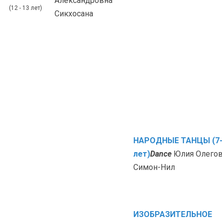
Александровна
(12 - 13 лет)
Сикхосана
НАРОДНЫЕ ТАНЦЫ (7-
лет)
Dance
Юлия Олего
Симон-Нил
ИЗОБРАЗИТЕЛЬНОЕ