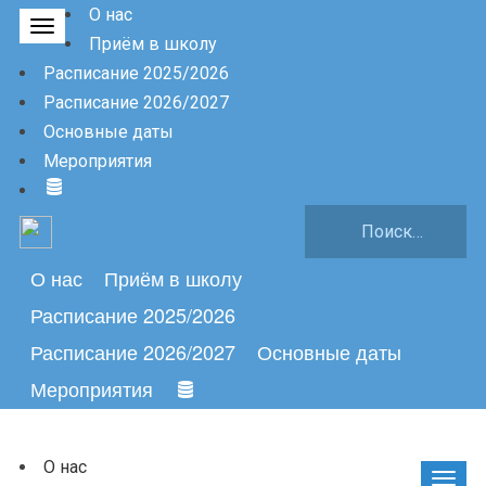
О нас
Приём в школу
Расписание 2025/2026
Расписание 2026/2027
Основные даты
Мероприятия
О нас
Приём в школу
Расписание 2025/2026
Расписание 2026/2027
Основные даты
Мероприятия
О нас