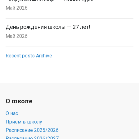
Май 2026
День рождения школы — 27 лет!
Май 2026
Recent posts Archive
О школе
О нас
Приём в школу
Расписание 2025/2026
Расписание 2026/2027