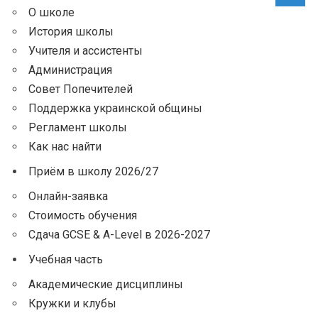
О школе
История школы
Учителя и ассистенты
Администрация
Совет Попечителей
Поддержка украинской общины
Регламент школы
Как нас найти
Приём в школу 2026/27
Онлайн-заявка
Стоимость обучения
Сдача GCSE & A-Level в 2026-2027
Учебная часть
Академические дисциплины
Кружки и клубы