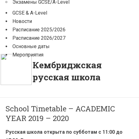
Экзамены GCSE/A-Level
GCSE & A-Level
Новости
Расписание 2025/2026
Расписание 2026/2027
Основные даты
Мероприятия
Кембриджская
русская школа
School Timetable – ACADEMIC
YEAR 2019 – 2020
Русская школа открыта по субботам с 11:00 до