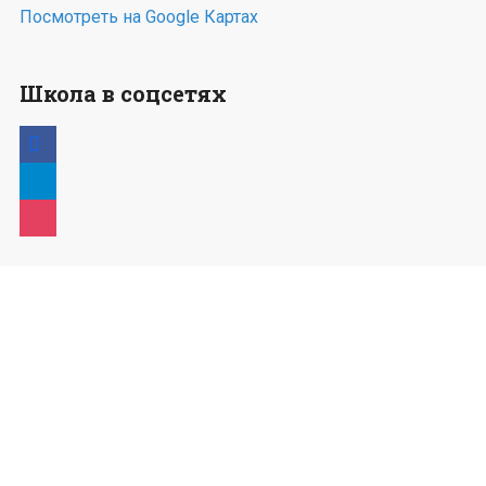
Посмотреть на Google Картах
Школа в соцсетях