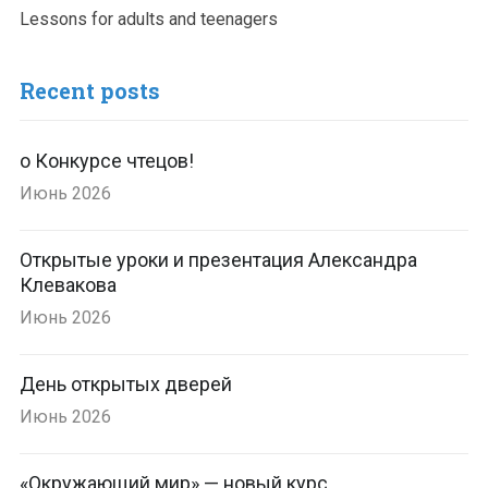
Lessons for adults and teenagers
Recent posts
о Конкурсе чтецов!
Июнь 2026
Открытые уроки и презентация Александра
Клевакова
Июнь 2026
День открытых дверей
Июнь 2026
«Окружающий мир» — новый курс