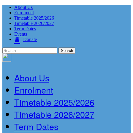
About Us
Enrolment
Timetable 2025/2026
Timetable 2026/2027
Term Dates
Events
Donate
Search
for:
About Us
Enrolment
Timetable 2025/2026
Timetable 2026/2027
Term Dates